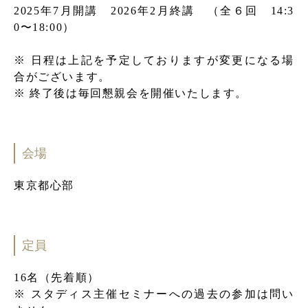
2025年7月開講 2026年2月終講 （全６回 14:3
0〜18:00）
※ 日程は上記を予定しておりますが変更になる場
合がございます。
※ 終了後は毎回懇親会を開催いたします。
会場
東京都心部
定員
16名（先着順）
※ スタディス主催セミナーへの過去の参加は問い