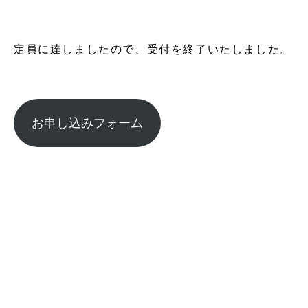
定員に達しましたので、受付を終了いたしました。
お申し込みフォーム