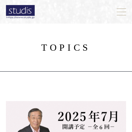
TOPICS