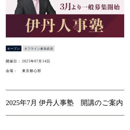
オフライン参加必須
オープン
開催日：
2025年07月14日
会場：
東京都心部
2025年7月 伊丹人事塾 開講のご案内