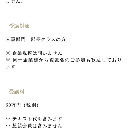
ません。
受講対象
人事部門 部長クラスの方
※ 企業規模は問いません
※ 同一企業様から複数名のご参加も歓迎しており
ます
受講料
60万円（税別）
※ テキスト代を含みます
※ 懇親会費は含みません