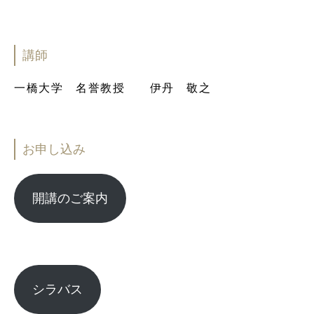
講師
一橋大学 名誉教授 伊丹 敬之
お申し込み
開講のご案内
シラバス