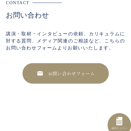
CONTACT
お問い合わせ
講演・取材・インタビューの依頼、カリキュラムに
対する質問、メディア関連のご相談など、こちらの
お問い合わせフォームよりお願いいたします。