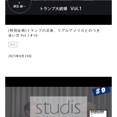
[特別企画]トランプの正体、リアルアメリカとのつき
合い方 Vol 1＃10
動画
2025年8月19日