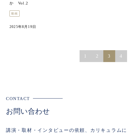
か Vol.2
動画
2025年8月19日
1
2
3
4
CONTACT
お問い合わせ
講演・取材・インタビューの依頼、カリキュラムに