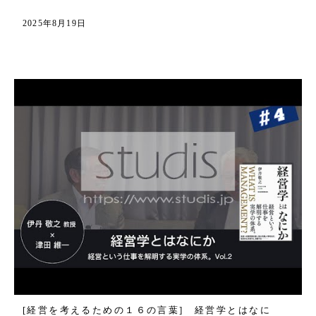
2025年8月19日
[経営を考えるための１６の言葉] 経営学とはなに