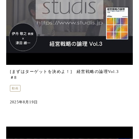
[まずはターゲットを決めよ！] 経営戦略の論理Vol.3
＃8
動画
2025年8月19日