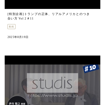
[特別企画]トランプの正体、リアルアメリカとのつき
合い方 Vol 2＃11
動画
2025年8月19日