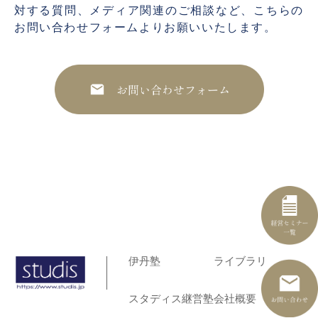
対する質問、メディア関連のご相談など、こちらの
お問い合わせフォームよりお願いいたします。
伊丹塾
ライブラリ
スタディス継営塾
会社概要