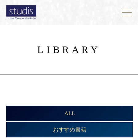
LIBRARY
ALL
おすすめ書籍