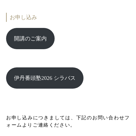
お申し込み
開講のご案内
伊丹番頭塾2026 シラバス
お申し込みにつきましては、下記のお問い合わせフ
ォームよりご連絡ください。