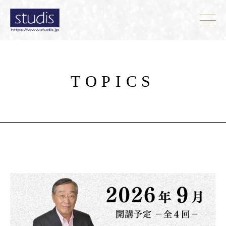
TOPICS