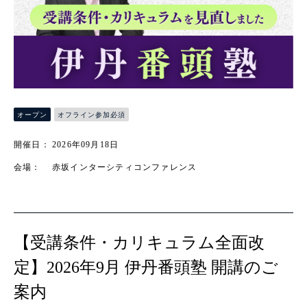
オフライン参加必須
オープン
開催日：
2026年09月18日
会場：
赤坂インターシティコンファレンス
【受講条件・カリキュラム全面改
定】2026年9月 伊丹番頭塾 開講のご
案内