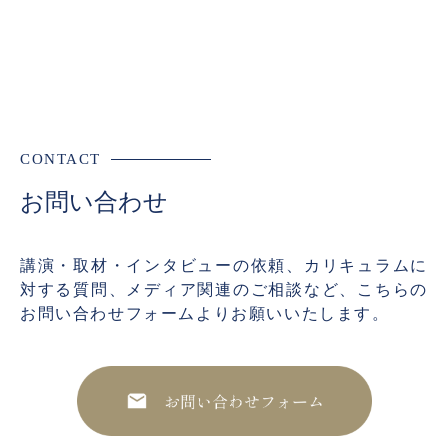
CONTACT
お問い合わせ
講演・取材・インタビューの依頼、カリキュラムに
対する質問、メディア関連のご相談など、こちらの
お問い合わせフォームよりお願いいたします。