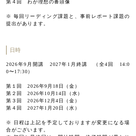
第４回 わが理想の番頭像
※ 毎回リーディング課題と、事前レポート課題の
提出があります。
日時
2026年9月開講 2027年1月終講 （全4回 14:0
0〜17:30）
第１回 2026年9⽉18⽇（⾦）
第２回 2026年10⽉14⽇（水）
第３回 2026年12⽉4⽇（⾦）
第４回 2027年1⽉20⽇（水）
※ 日程は上記を予定しておりますが変更になる場
合がございます。