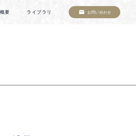
概要
ライブラリ
お問い合わせ