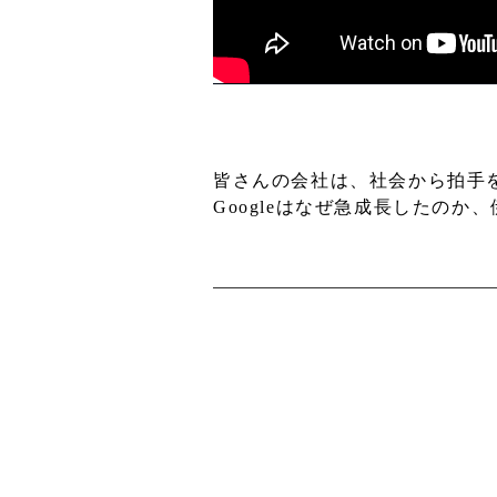
皆さんの会社は、社会から拍手
Googleはなぜ急成長したの