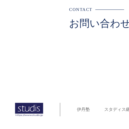
CONTACT
お問い合わ
伊丹塾
スタディス