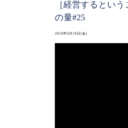
［経営するという
の量#25
2026年6月26日(金)