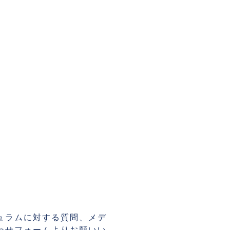
ュラムに対する質問、メデ
わせフォームよりお願いい