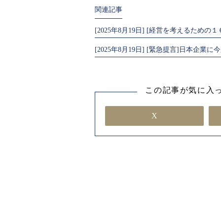
関連記事
[2025年8月19日] [経営を考えるための
[2025年8月19日] [緊急提言]日本
この記事が気に入っ
X